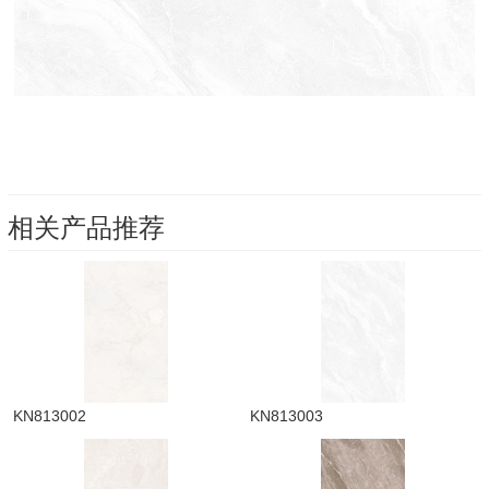
相关产品推荐
KN813002
KN813003