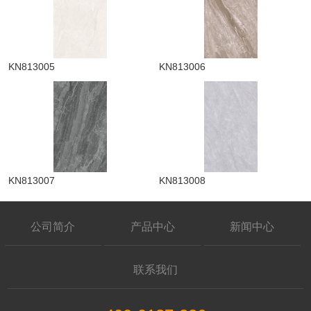
KN813005
KN813006
KN813007
KN813008
公司简介
产品中心
新闻中心
联系我们